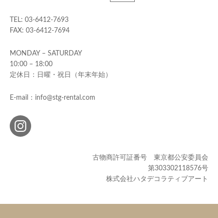
TEL: 03-6412-7693
FAX: 03-6412-7694
MONDAY – SATURDAY
10:00 – 18:00
定休日：日曜・祝日（年末年始）
E-mail：info@stg-rental.com
古物商許可証番号 東京都公安委員会
第303302118576号
株式会社ハタデコラティブアート