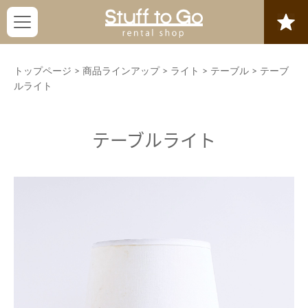
トップページ
>
商品ラインアップ
>
ライト
>
テーブル
>
テーブ
ルライト
テーブルライト