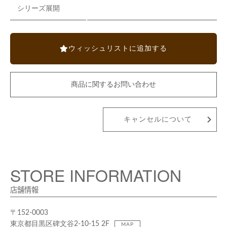
シリーズ展開
ウィッシュリストに追加する
商品に関するお問い合わせ
キャンセルについて
STORE INFORMATION
店舗情報
〒152-0003
東京都目黒区碑文谷2-10-15 2F
MAP