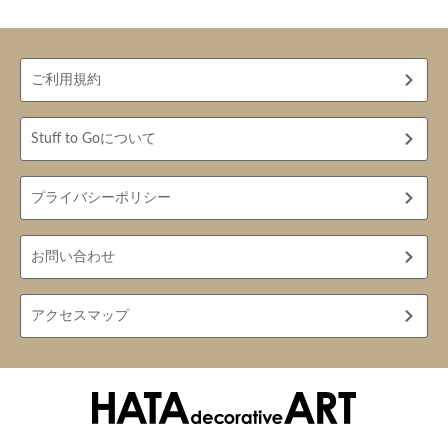
ご利用規約
Stuff to Goについて
プライバシーポリシー
お問い合わせ
アクセスマップ