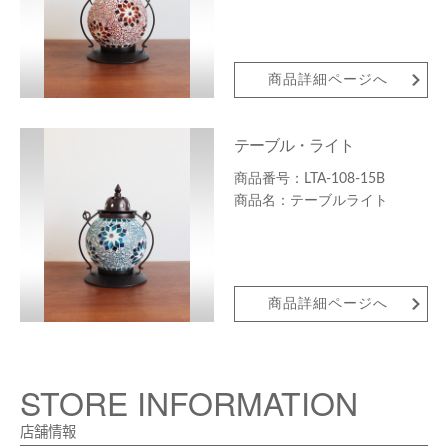
商品詳細ページへ
テーブル・ライト
LTA-108-15B
テーブルライト
商品詳細ページへ
STORE INFORMATION
店舗情報