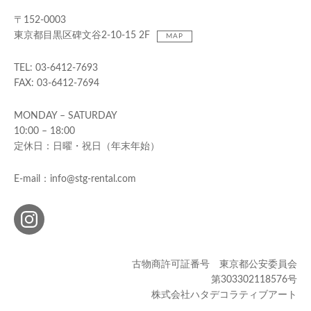
〒152-0003
東京都目黒区碑文谷2-10-15 2F
MAP
TEL: 03-6412-7693
FAX: 03-6412-7694
MONDAY – SATURDAY
10:00 – 18:00
定休日：日曜・祝日（年末年始）
E-mail：info@stg-rental.com
古物商許可証番号 東京都公安委員会
第303302118576号
株式会社ハタデコラティブアート