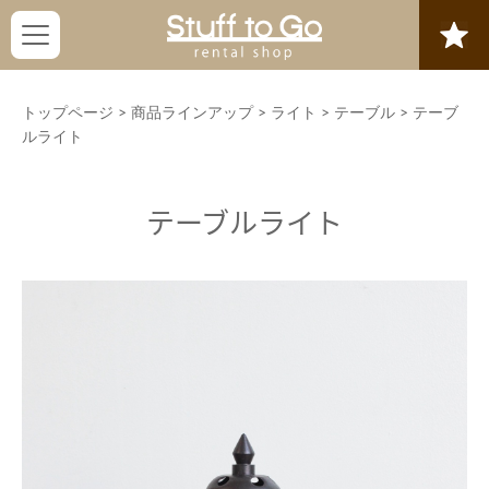
トップページ
>
商品ラインアップ
>
ライト
>
テーブル
>
テーブ
ルライト
テーブルライト