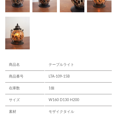
商品名
テーブルライト
商品番号
LTA-109-15B
在庫数
1個
サイズ
W160 D130 H200
素材
モザイクタイル