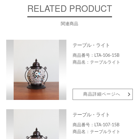
RELATED PRODUCT
関連商品
テーブル・ライト
LTA-106-15B
テーブルライト
商品詳細ページへ
テーブル・ライト
LTA-107-15B
テーブルライト