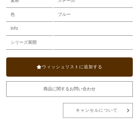
素材
スチール
色
ブルー
info
シリーズ展開
ウィッシュリストに追加する
商品に関するお問い合わせ
キャンセルについて