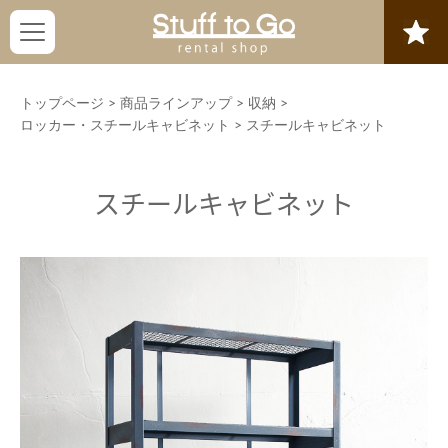
トップページ
>
商品ラインアップ
>
収納
>
ロッカー・スチールキャビネット
>
スチールキャビネット
スチールキャビネット