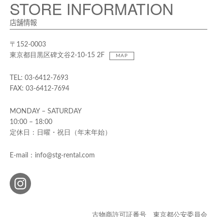
STORE INFORMATION
店舗情報
〒152-0003
東京都目黒区碑文谷2-10-15 2F
MAP
TEL: 03-6412-7693
FAX: 03-6412-7694
MONDAY – SATURDAY
10:00 – 18:00
定休日：日曜・祝日（年末年始）
E-mail：info@stg-rental.com
古物商許可証番号 東京都公安委員会