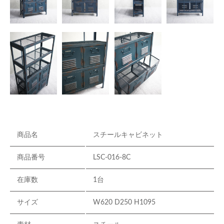
商品名
スチールキャビネット
商品番号
LSC-016-8C
在庫数
1台
サイズ
W620 D250 H1095