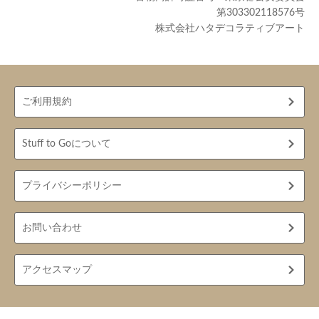
第303302118576号
株式会社ハタデコラティブアート
ご利用規約
Stuff to Goについて
プライバシーポリシー
お問い合わせ
アクセスマップ