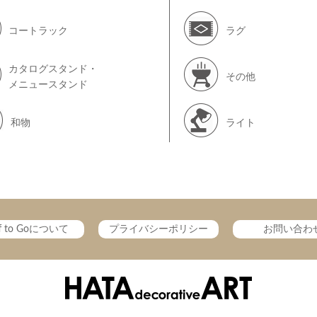
コートラック
ラグ
カタログスタンド・
その他
メニュースタンド
和物
ライト
ff to Goについて
プライバシーポリシー
お問い合わ