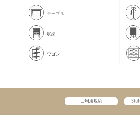
テーブル
収納
ワゴン
ご利用規約
Stu