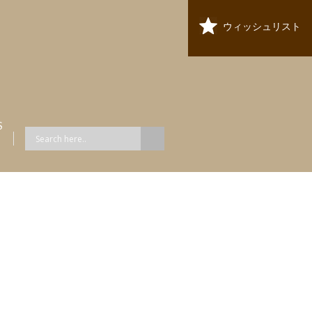
ウィッシュリスト
S
ス