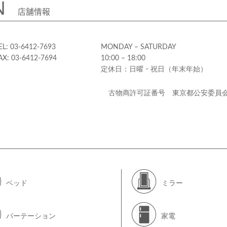
N
店舗情報
EL: 03-6412-7693
MONDAY – SATURDAY
AX: 03-6412-7694
10:00 – 18:00
定休日：日曜・祝日（年末年始）
古物商許可証番号 東京都公安委員
ベッド
ミラー
パーテーション
家電