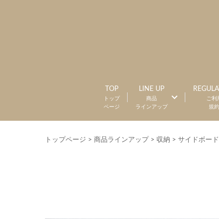
TOP
LINE UP
REGULA
トップ
商品
ご利
ページ
ラインアップ
規
トップページ
>
商品ラインアップ
>
収納
>
サイドボード