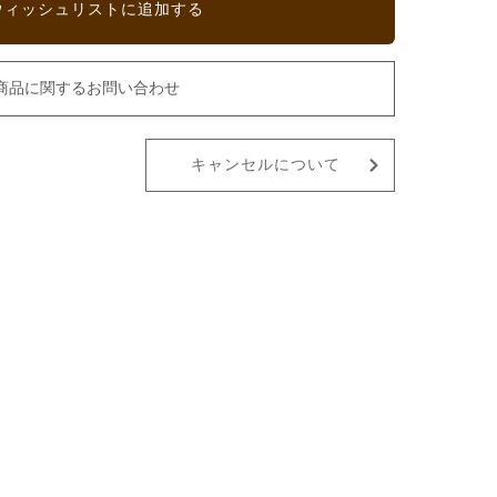
ウィッシュリストに追加する
商品に関するお問い合わせ
キャンセルについて