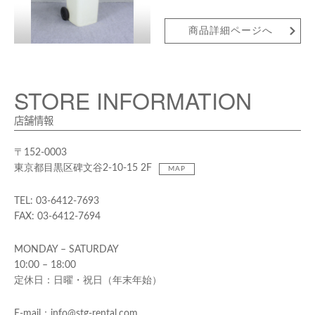
商品詳細ページへ
STORE INFORMATION
店舗情報
〒152-0003
東京都目黒区碑文谷2-10-15 2F
MAP
TEL: 03-6412-7693
FAX: 03-6412-7694
MONDAY – SATURDAY
10:00 – 18:00
定休日：日曜・祝日（年末年始）
E-mail：info@stg-rental.com