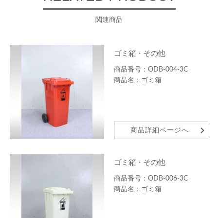
関連商品
ゴミ箱・その他
ODB-004-3C
ゴミ箱
商品詳細ページへ
ゴミ箱・その他
ODB-006-3C
ゴミ箱