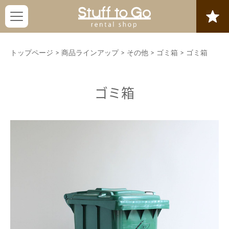
トップページ
>
商品ラインアップ
>
その他
>
ゴミ箱
>
ゴミ箱
ゴミ箱