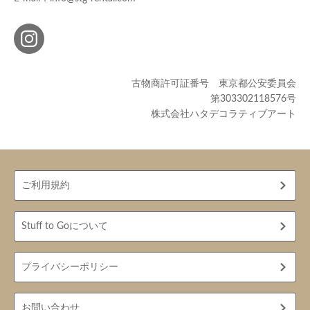
古物商許可証番号 東京都公安委員会
第303302118576号
株式会社ハタデコラティブアート
ご利用規約
Stuff to Goについて
プライバシーポリシー
お問い合わせ