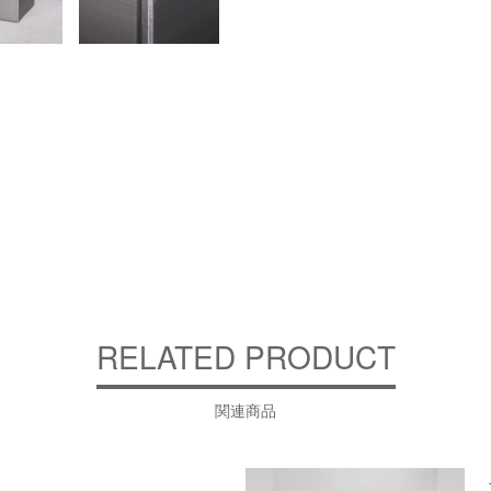
RELATED PRODUCT
関連商品