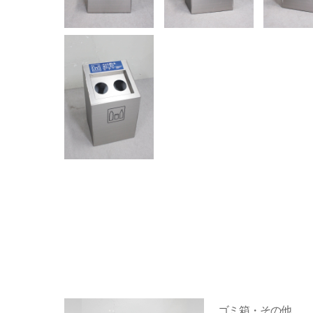
ゴミ箱・その他