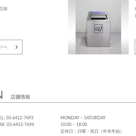
15B
ジへ
N
店舗情報
EL: 03-6412-7693
MONDAY – SATURDAY
AX: 03-6412-7694
10:00 – 18:00
定休日：日曜・祝日（年末年始）