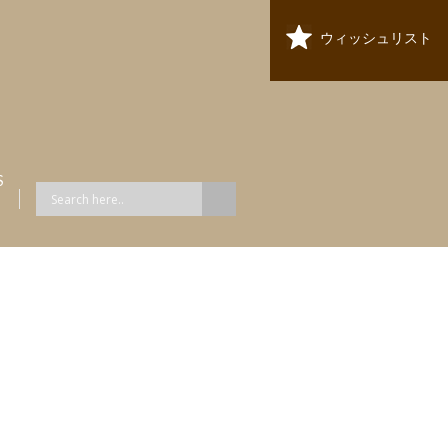
ウィッシュリスト
S
ス