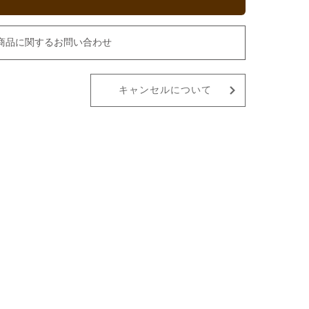
商品に関するお問い合わせ
キャンセルについて