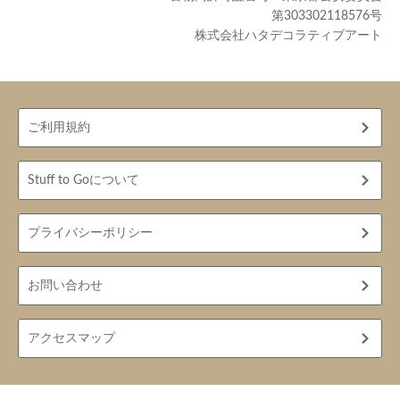
第303302118576号
株式会社ハタデコラティブアート
ご利用規約
Stuff to Goについて
プライバシーポリシー
お問い合わせ
アクセスマップ