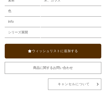
素材
木、ガラス
色
info
シリーズ展開
ウィッシュリストに追加する
商品に関するお問い合わせ
キャンセルについて