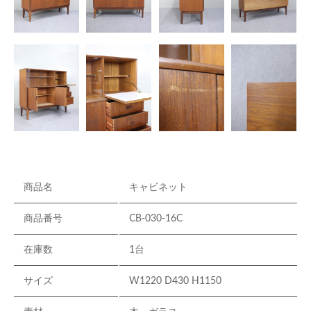
商品名
キャビネット
商品番号
CB-030-16C
在庫数
1台
サイズ
W1220 D430 H1150