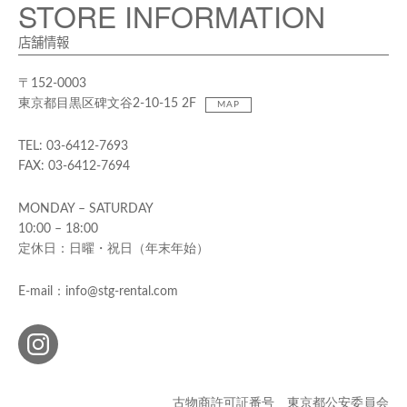
STORE INFORMATION
店舗情報
〒152-0003
東京都目黒区碑文谷2-10-15 2F
MAP
TEL: 03-6412-7693
FAX: 03-6412-7694
MONDAY – SATURDAY
10:00 – 18:00
定休日：日曜・祝日（年末年始）
E-mail：info@stg-rental.com
古物商許可証番号 東京都公安委員会