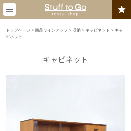
トップページ
>
商品ラインアップ
>
収納
>
キャビネット
>
キャ
ビネット
キャビネット