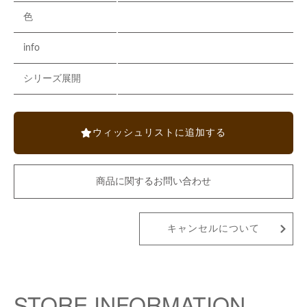
色
info
シリーズ展開
ウィッシュリストに追加する
商品に関するお問い合わせ
キャンセルについて
STORE INFORMATION