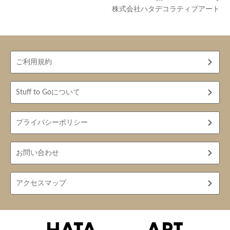
株式会社ハタデコラティブアート
ご利用規約
Stuff to Goについて
プライバシーポリシー
お問い合わせ
アクセスマップ