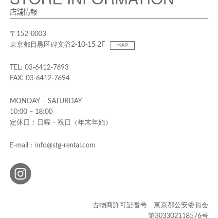
店舗情報
〒152-0003
東京都目黒区碑文谷2-10-15 2F
MAP
TEL: 03-6412-7693
FAX: 03-6412-7694
MONDAY – SATURDAY
10:00 – 18:00
定休日：日曜・祝日（年末年始）
E-mail：info@stg-rental.com
古物商許可証番号 東京都公安委員会
第303302118576号