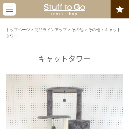
トップページ
>
商品ラインアップ
>
その他
>
その他
>
キャット
タワー
キャットタワー