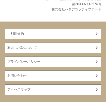
第303302118576号
株式会社ハタデコラティブアート
ご利用規約
Stuff to Goについて
プライバシーポリシー
お問い合わせ
アクセスマップ