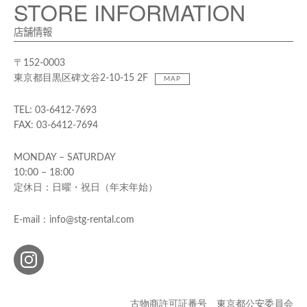
STORE INFORMATION
店舗情報
〒152-0003
東京都目黒区碑文谷2-10-15 2F
MAP
TEL: 03-6412-7693
FAX: 03-6412-7694
MONDAY – SATURDAY
10:00 – 18:00
定休日：日曜・祝日（年末年始）
E-mail：info@stg-rental.com
古物商許可証番号 東京都公安委員会