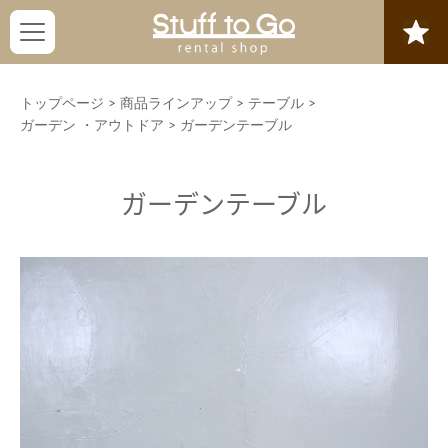
トップページ
>
商品ラインアップ
>
テーブル
>
ガーデン ・アウトドア
>
ガーデンテーブル
ガーデンテーブル