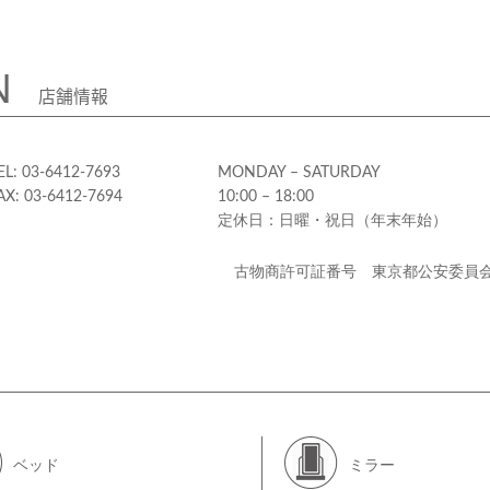
N
店舗情報
EL: 03-6412-7693
MONDAY – SATURDAY
AX: 03-6412-7694
10:00 – 18:00
定休日：日曜・祝日（年末年始）
古物商許可証番号 東京都公安委員
ベッド
ミラー