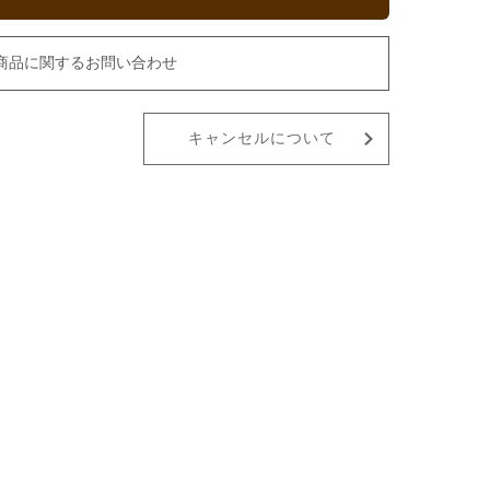
商品に関するお問い合わせ
キャンセルについて