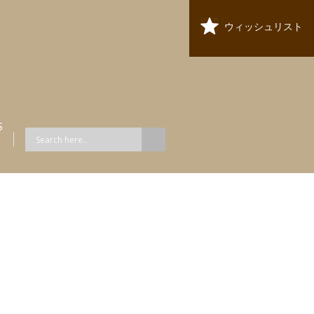
ウィッシュリスト
S
ス