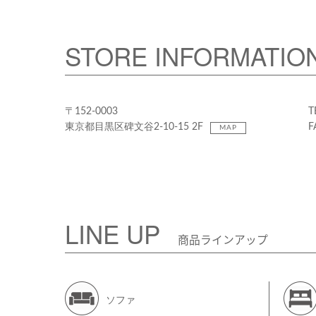
STORE INFORMATIO
〒152-0003
T
東京都目黒区碑文谷2-10-15 2F
F
MAP
LINE UP
商品ラインアップ
ソファ