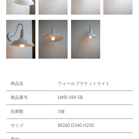
商品名
ウォールブラケットライト
商品番号
LWB-189-5B
在庫数
1個
サイズ
W260 D340 H250