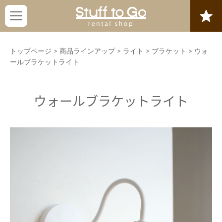
トップページ
>
商品ラインアップ
>
ライト
>
ブラケット
>
ウォ
ールブラケットライト
ウォールブラケットライト