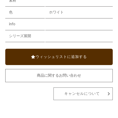
素材
色
ホワイト
info
シリーズ展開
ウィッシュリストに追加する
商品に関するお問い合わせ
キャンセルについて