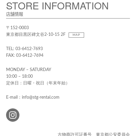
STORE INFORMATION
店舗情報
〒152-0003
東京都目黒区碑文谷2-10-15 2F
MAP
TEL: 03-6412-7693
FAX: 03-6412-7694
MONDAY – SATURDAY
10:00 – 18:00
定休日：日曜・祝日（年末年始）
E-mail：info@stg-rental.com
古物商許可証番号 東京都公安委員会