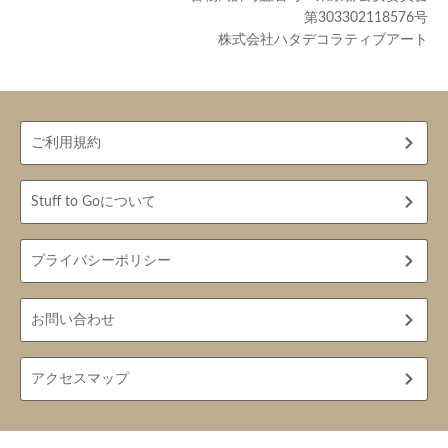
第303302118576号
株式会社ハタデコラティブアート
ご利用規約
Stuff to Goについて
プライバシーポリシー
お問い合わせ
アクセスマップ