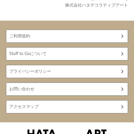
株式会社ハタデコラティブアート
ご利用規約
Stuff to Goについて
プライバシーポリシー
お問い合わせ
アクセスマップ