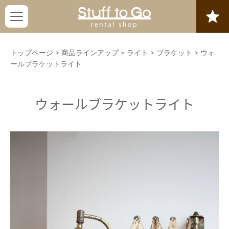
トップページ
>
商品ラインアップ
>
ライト
>
ブラケット
>
ウォ
ールブラケットライト
ウォールブラケットライト