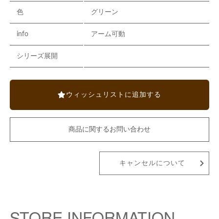
色
グリーン
info
アーム可動
シリーズ展開
ウィッシュリストに追加する
商品に関するお問い合わせ
キャンセルについて
STORE INFORMATION