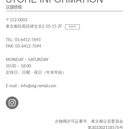
店舗情報
〒152-0003
東京都目黒区碑文谷2-10-15 2F
MAP
TEL: 03-6412-7693
FAX: 03-6412-7694
MONDAY – SATURDAY
10:00 – 18:00
定休日：日曜・祝日（年末年始）
E-mail：info@stg-rental.com
古物商許可証番号 東京都公安委員会
第303302118576号