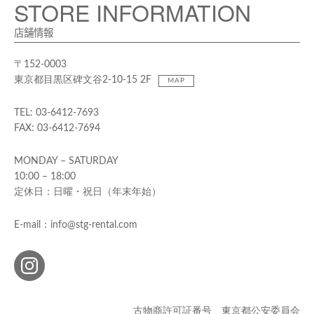
STORE INFORMATION
店舗情報
〒152-0003
東京都目黒区碑文谷2-10-15 2F
MAP
TEL: 03-6412-7693
FAX: 03-6412-7694
MONDAY – SATURDAY
10:00 – 18:00
定休日：日曜・祝日（年末年始）
E-mail：info@stg-rental.com
古物商許可証番号 東京都公安委員会