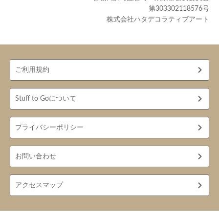
第303302118576号
株式会社ハタデコラティブアート
ご利用規約
Stuff to Goについて
プライバシーポリシー
お問い合わせ
アクセスマップ