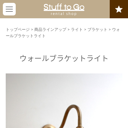
トップページ
>
商品ラインアップ
>
ライト
>
ブラケット
>
ウォ
ールブラケットライト
ウォールブラケットライト