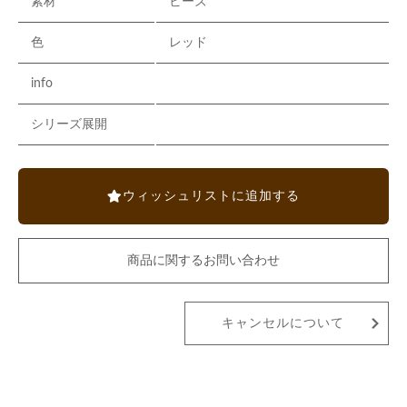
素材
ビーズ
色
レッド
info
シリーズ展開
ウィッシュリストに追加する
商品に関するお問い合わせ
キャンセルについて