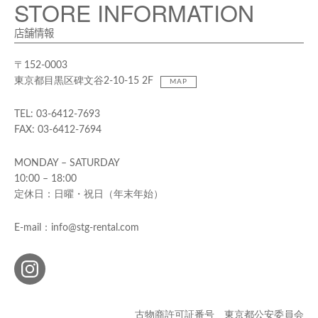
STORE INFORMATION
店舗情報
〒152-0003
東京都目黒区碑文谷2-10-15 2F
MAP
TEL: 03-6412-7693
FAX: 03-6412-7694
MONDAY – SATURDAY
10:00 – 18:00
定休日：日曜・祝日（年末年始）
E-mail：info@stg-rental.com
古物商許可証番号 東京都公安委員会