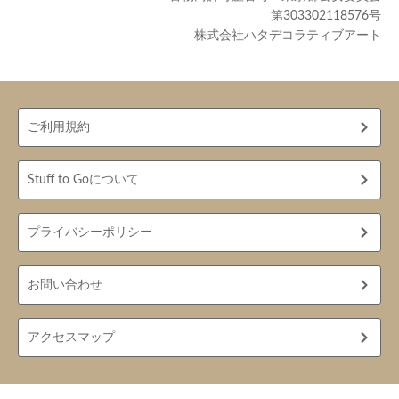
第303302118576号
株式会社ハタデコラティブアート
ご利用規約
Stuff to Goについて
プライバシーポリシー
お問い合わせ
アクセスマップ