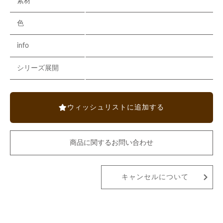
素材
色
info
シリーズ展開
ウィッシュリストに追加する
商品に関するお問い合わせ
キャンセルについて