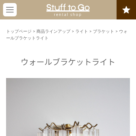
トップページ
>
商品ラインアップ
>
ライト
>
ブラケット
>
ウォ
ールブラケットライト
ウォールブラケットライト