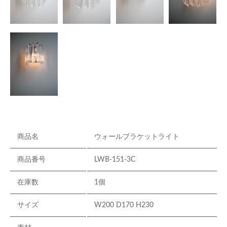
商品名
ウォールブラケットライト
商品番号
LWB-151-3C
在庫数
1個
サイズ
W200 D170 H230