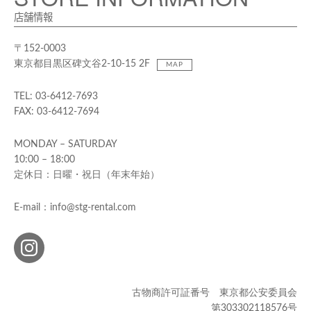
店舗情報
〒152-0003
東京都目黒区碑文谷2-10-15 2F
MAP
TEL: 03-6412-7693
FAX: 03-6412-7694
MONDAY – SATURDAY
10:00 – 18:00
定休日：日曜・祝日（年末年始）
E-mail：info@stg-rental.com
古物商許可証番号 東京都公安委員会
第303302118576号