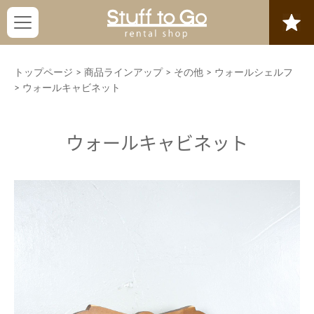
トップページ
>
商品ラインアップ
>
その他
>
ウォールシェルフ
>
ウォールキャビネット
ウォールキャビネット