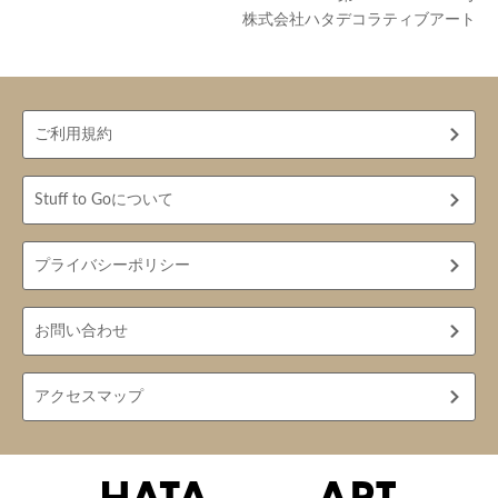
株式会社ハタデコラティブアート
ご利用規約
Stuff to Goについて
プライバシーポリシー
お問い合わせ
アクセスマップ