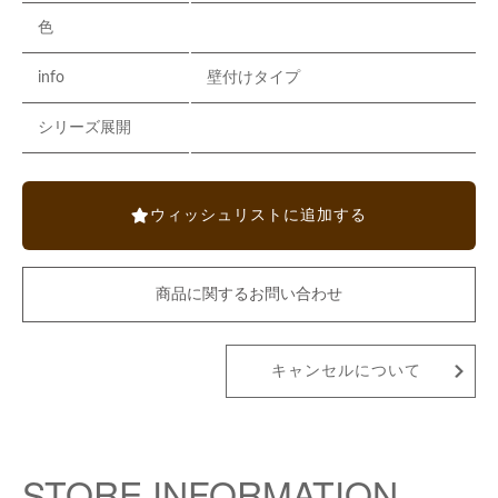
色
info
壁付けタイプ
シリーズ展開
ウィッシュリストに追加する
商品に関するお問い合わせ
キャンセルについて
STORE INFORMATION