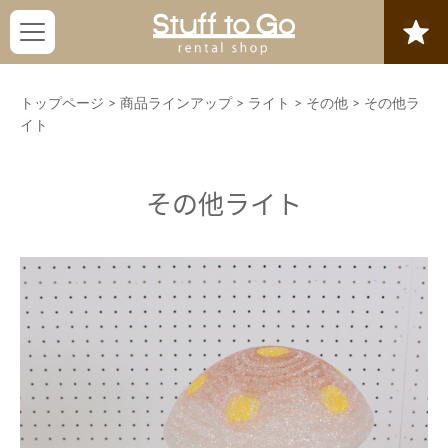
トップページ
>
商品ラインアップ
>
ライト
>
その他
>
その他ラ
イト
その他ライト