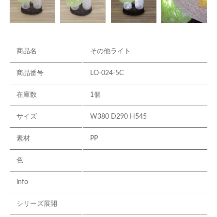
商品名
その他ライト
商品番号
LO-024-5C
在庫数
1個
サイズ
W380 D290 H545
素材
PP
色
info
シリーズ展開