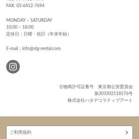
FAX: 03-6412-7694
MONDAY – SATURDAY
10:00 – 18:00
定休日：日曜・祝日（年末年始）
E-mail：info@stg-rental.com
古物商許可証番号 東京都公安委員会
第303302118576号
株式会社ハタデコラティブアート
ご利用規約