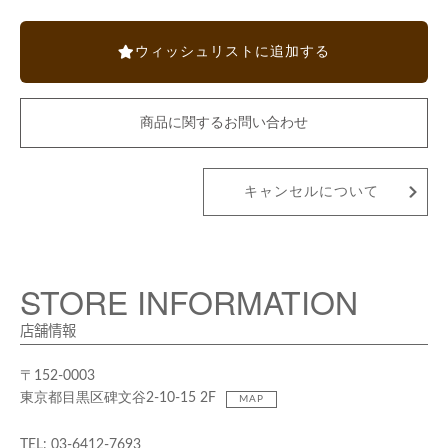
ウィッシュリストに追加する
商品に関するお問い合わせ
キャンセルについて
STORE INFORMATION
店舗情報
〒152-0003
東京都目黒区碑文谷2-10-15 2F
MAP
TEL: 03-6412-7693