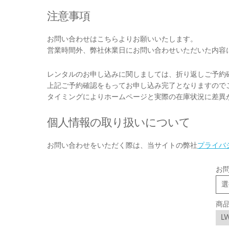
注意事項
お問い合わせはこちらよりお願いいたします。
営業時間外、弊社休業日にお問い合わせいただいた内容
レンタルのお申し込みに関しましては、折り返しご予約
上記ご予約確認をもってお申し込み完了となりますので
タイミングによりホームページと実際の在庫状況に差異
個人情報の取り扱いについて
お問い合わせをいただく際は、当サイトの弊社
プライバ
お
商