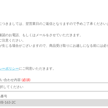
につきましては、翌営業日のご返信となりますので予めご了承ください
確認のお電話、もしくはメールをさせていただきます。
ご注意ください。
が生じる場合がございますので、商品受け取りにお越しになる前には必
シーポリシー
にご同意いただきます。
問い合わせ内容
(必須)
品番号