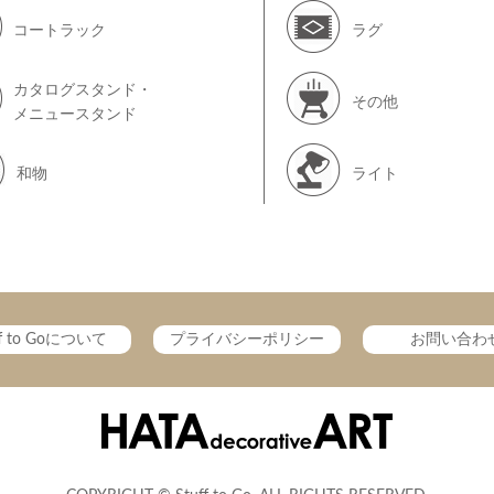
コートラック
ラグ
カタログスタンド・
その他
メニュースタンド
和物
ライト
ff to Goについて
プライバシーポリシー
お問い合わ