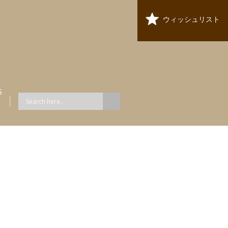
ウィッシュリスト
S
ス