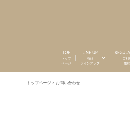
TOP
LINE UP
REGULA
トップ
商品
ご利
ページ
ラインアップ
規
トップページ
>
お問い合わせ