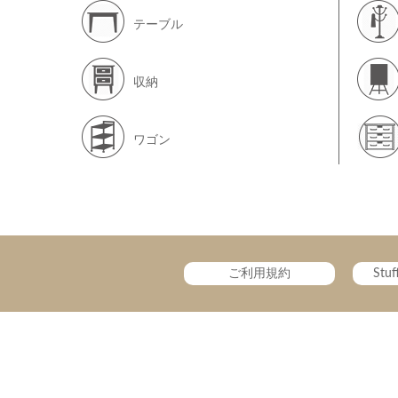
テーブル
収納
ワゴン
ご利用規約
Stu