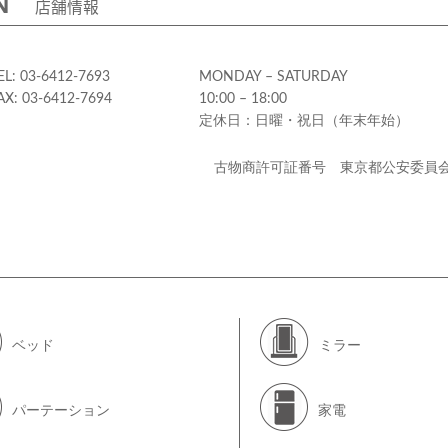
店舗情報
EL: 03-6412-7693
MONDAY – SATURDAY
AX: 03-6412-7694
10:00 – 18:00
定休日：日曜・祝日（年末年始）
古物商許可証番号 東京都公安委員
ベッド
ミラー
パーテーション
家電