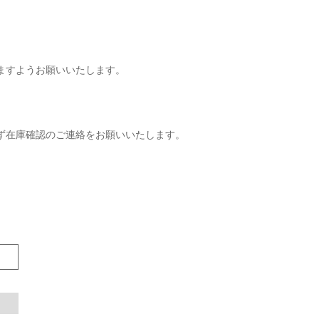
ますようお願いいたします。
ず在庫確認のご連絡をお願いいたします。