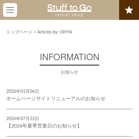
トップページ
>
Articles by: OHYA
INFORMATION
お知らせ
2026年01月06日
ホームページサイトリニューアルのお知らせ
2026年07月22日
【2026年夏季営業日のお知らせ】