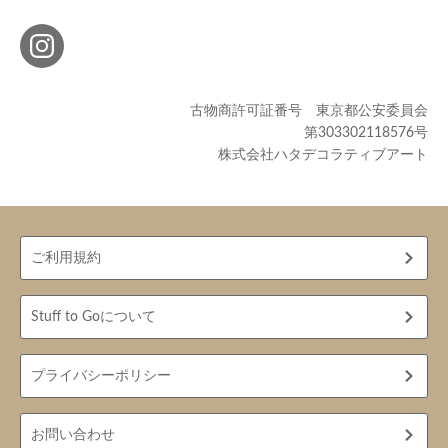
古物商許可証番号 東京都公安委員会
第303302118576号
株式会社ハタデコラティブアート
ご利用規約
Stuff to Goについて
プライバシーポリシー
お問い合わせ