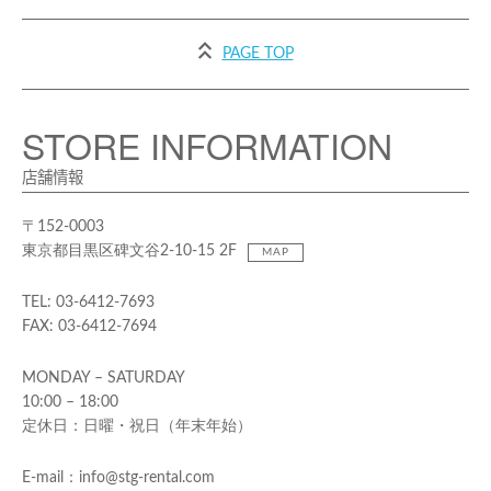
PAGE TOP
STORE INFORMATION
店舗情報
〒152-0003
東京都目黒区碑文谷2-10-15 2F
MAP
TEL: 03-6412-7693
FAX: 03-6412-7694
MONDAY – SATURDAY
10:00 – 18:00
定休日：日曜・祝日（年末年始）
E-mail：info@stg-rental.com