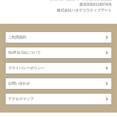
第303302118576号
株式会社ハタデコラティブアート
ご利用規約
Stuff to Goについて
プライバシーポリシー
お問い合わせ
アクセスマップ