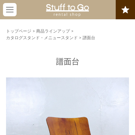
トップページ
>
商品ラインアップ
>
カタログスタンド・メニュースタンド
>
譜面台
譜面台