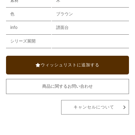
素材
木
色
ブラウン
info
譜面台
シリーズ展開
ウィッシュリストに追加する
商品に関するお問い合わせ
キャンセルについて