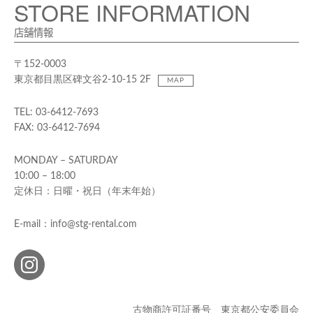
STORE INFORMATION
店舗情報
〒152-0003
東京都目黒区碑文谷2-10-15 2F
MAP
TEL: 03-6412-7693
FAX: 03-6412-7694
MONDAY – SATURDAY
10:00 – 18:00
定休日：日曜・祝日（年末年始）
E-mail：info@stg-rental.com
古物商許可証番号 東京都公安委員会