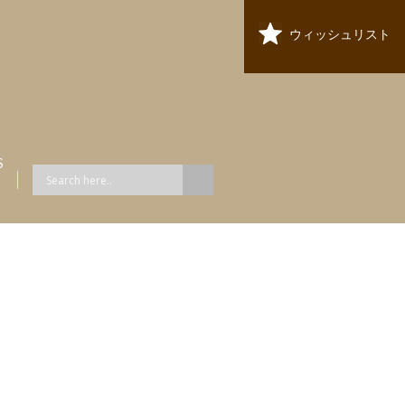
ウィッシュリスト
S
ス