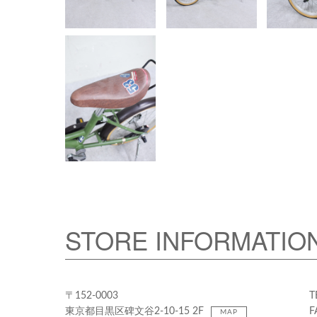
STORE INFORMATIO
〒152-0003
T
東京都目黒区碑文谷2-10-15 2F
F
MAP