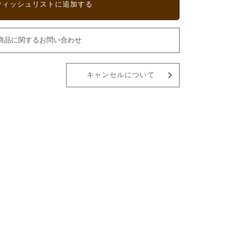
ウィッシュリストに追加する
商品に関するお問い合わせ
キャンセルについて