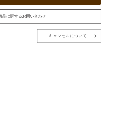
商品に関するお問い合わせ
キャンセルについて