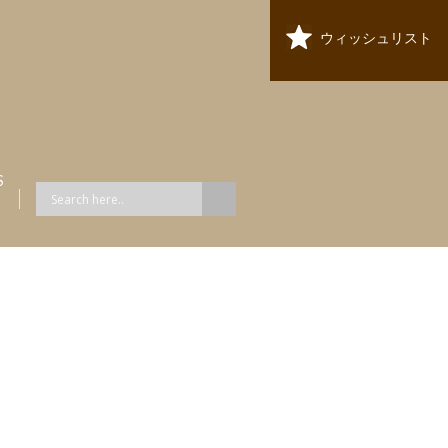
ウィッシュリスト
S
ス