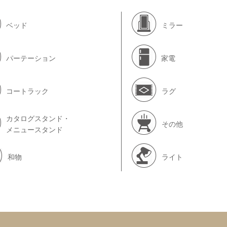
ベッド
ミラー
パーテーション
家電
コートラック
ラグ
カタログスタンド・
その他
メニュースタンド
和物
ライト