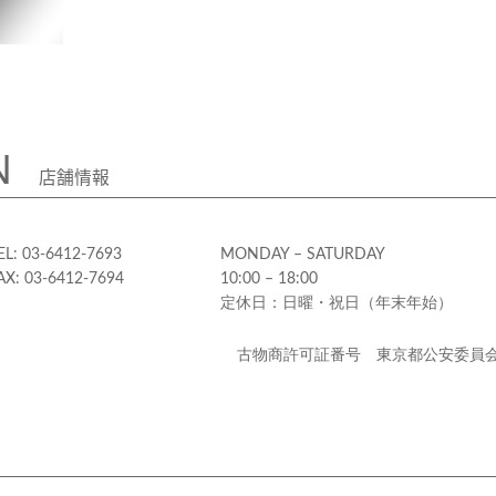
N
店舗情報
EL: 03-6412-7693
MONDAY – SATURDAY
AX: 03-6412-7694
10:00 – 18:00
定休日：日曜・祝日（年末年始）
古物商許可証番号 東京都公安委員