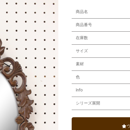
商品名
商品番号
在庫数
サイズ
素材
色
info
シリーズ展開