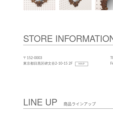
STORE INFORMATIO
〒152-0003
T
東京都目黒区碑文谷2-10-15 2F
F
MAP
LINE UP
商品ラインアップ