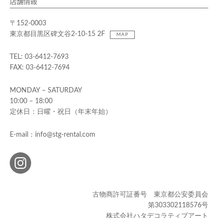
店舗情報
〒152-0003
東京都目黒区碑文谷2-10-15 2F
MAP
TEL: 03-6412-7693
FAX: 03-6412-7694
MONDAY – SATURDAY
10:00 – 18:00
定休日：日曜・祝日（年末年始）
E-mail：info@stg-rental.com
古物商許可証番号 東京都公安委員会
第303302118576号
株式会社ハタデコラティブアート