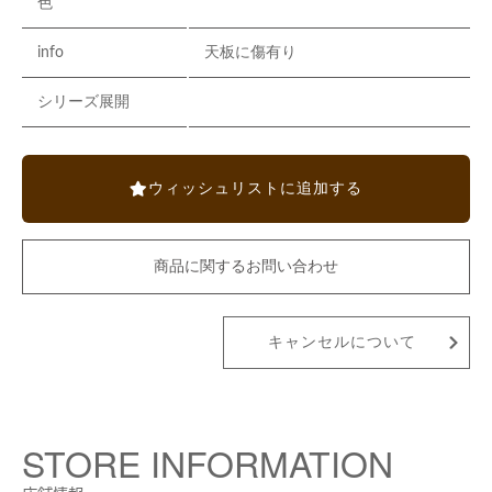
色
info
天板に傷有り
シリーズ展開
ウィッシュリストに追加する
商品に関するお問い合わせ
キャンセルについて
STORE INFORMATION