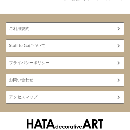
ご利用規約
Stuff to Goについて
プライバシーポリシー
お問い合わせ
アクセスマップ