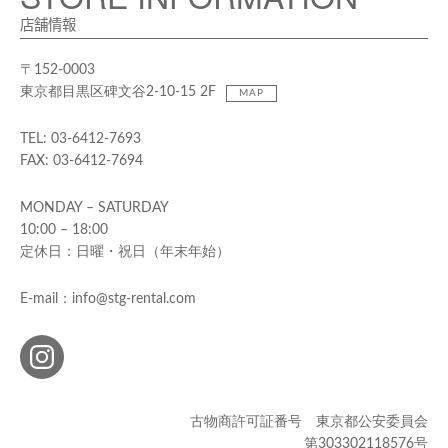
店舗情報
〒152-0003
東京都目黒区碑文谷2-10-15 2F
MAP
TEL: 03-6412-7693
FAX: 03-6412-7694
MONDAY – SATURDAY
10:00 – 18:00
定休日：日曜・祝日（年末年始）
E-mail：info@stg-rental.com
古物商許可証番号 東京都公安委員会
第303302118576号