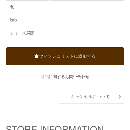
色
info
シリーズ展開
ウィッシュリストに追加する
商品に関するお問い合わせ
キャンセルについて
STORE INFORMATION