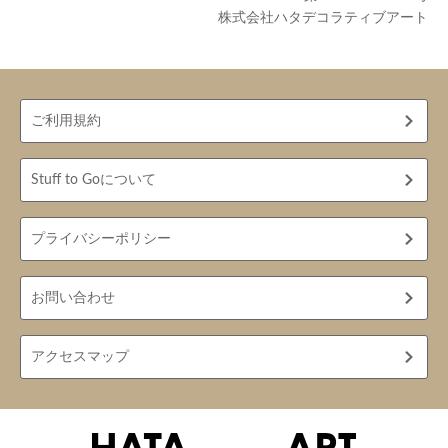
株式会社ハタデコラティブアート
ご利用規約
Stuff to Goについて
プライバシーポリシー
お問い合わせ
アクセスマップ