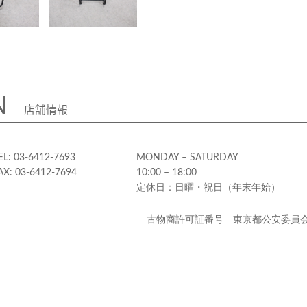
N
店舗情報
EL: 03-6412-7693
MONDAY – SATURDAY
AX: 03-6412-7694
10:00 – 18:00
定休日：日曜・祝日（年末年始）
古物商許可証番号 東京都公安委員