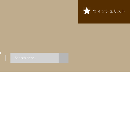
ウィッシュリスト
S
ス