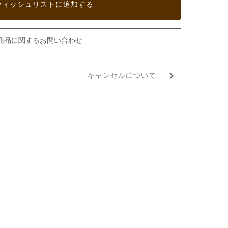
ウィッシュリストに追加する
商品に関するお問い合わせ
キャンセルについて