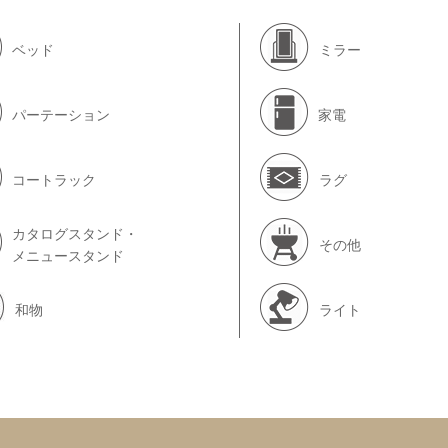
ベッド
ミラー
パーテーション
家電
コートラック
ラグ
カタログスタンド・
その他
メニュースタンド
和物
ライト