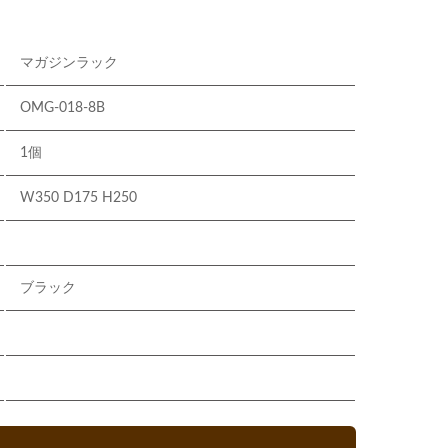
マガジンラック
OMG-018-8B
1個
W350 D175 H250
ブラック