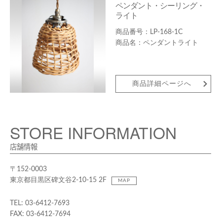
ペンダント・シーリング・
ライト
LP-168-1C
ペンダントライト
商品詳細ページへ
STORE INFORMATION
店舗情報
〒152-0003
東京都目黒区碑文谷2-10-15 2F
MAP
TEL: 03-6412-7693
FAX: 03-6412-7694