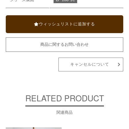
シリーズ展開
ウィッシュリストに追加する
商品に関するお問い合わせ
キャンセルについて
RELATED PRODUCT
関連商品