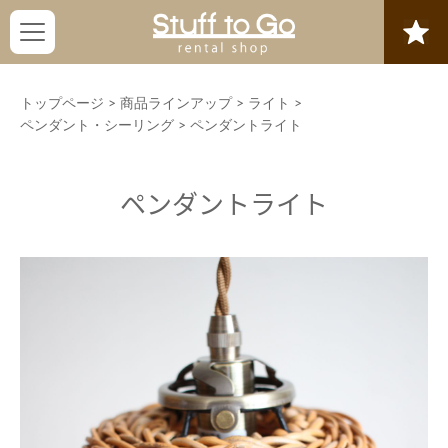
トップページ
>
商品ラインアップ
>
ライト
>
ペンダント・シーリング
>
ペンダントライト
ペンダントライト