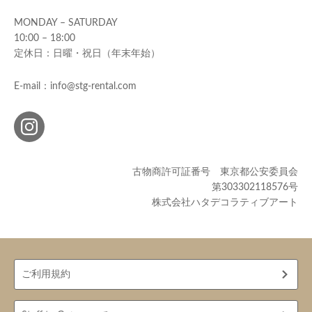
MONDAY – SATURDAY
10:00 – 18:00
定休日：日曜・祝日（年末年始）
E-mail：info@stg-rental.com
古物商許可証番号 東京都公安委員会
第303302118576号
株式会社ハタデコラティブアート
ご利用規約