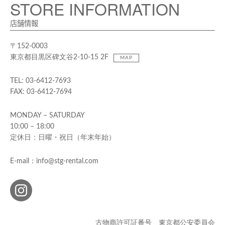
STORE INFORMATION
店舗情報
〒152-0003
東京都目黒区碑文谷2-10-15 2F
MAP
TEL: 03-6412-7693
FAX: 03-6412-7694
MONDAY – SATURDAY
10:00 – 18:00
定休日：日曜・祝日（年末年始）
E-mail：info@stg-rental.com
古物商許可証番号 東京都公安委員会