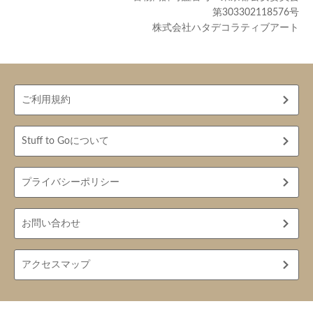
第303302118576号
株式会社ハタデコラティブアート
ご利用規約
Stuff to Goについて
プライバシーポリシー
お問い合わせ
アクセスマップ