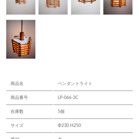
商品名
ペンダントライト
商品番号
LP-066-3C
在庫数
5個
サイズ
Φ230 H250