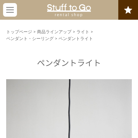
トップページ
>
商品ラインアップ
>
ライト
>
ペンダント・シーリング
>
ペンダントライト
ペンダントライト