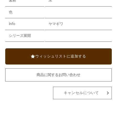
素材
木
色
info
ヤマギワ
シリーズ展開
ウィッシュリストに追加する
商品に関するお問い合わせ
キャンセルについて