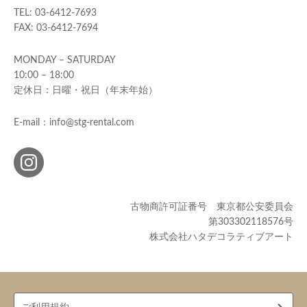
TEL: 03-6412-7693
FAX: 03-6412-7694
MONDAY – SATURDAY
10:00 – 18:00
定休日：日曜・祝日（年末年始）
E-mail：info@stg-rental.com
古物商許可証番号 東京都公安委員会
第303302118576号
株式会社ハタデコラティブアート