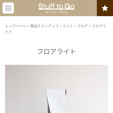
トップページ
>
商品ラインアップ
>
ライト
>
フロア
>
フロアラ
イト
フロアライト