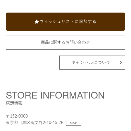
ウィッシュリストに追加する
商品に関するお問い合わせ
キャンセルについて
STORE INFORMATION
店舗情報
〒152-0003
東京都目黒区碑文谷2-10-15 2F
MAP