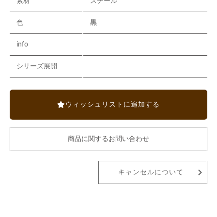
素材
スチール
色
黒
info
シリーズ展開
ウィッシュリストに追加する
商品に関するお問い合わせ
キャンセルについて