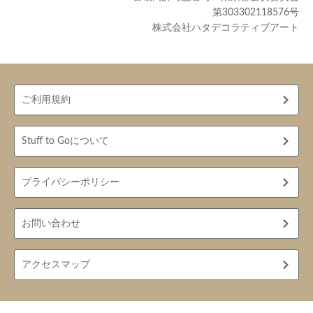
第303302118576号
株式会社ハタデコラティブアート
ご利用規約
Stuff to Goについて
プライバシーポリシー
お問い合わせ
アクセスマップ