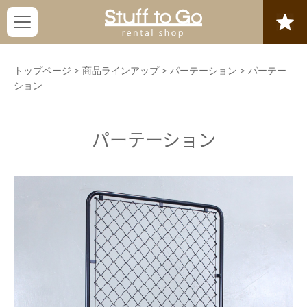
トップページ
>
商品ラインアップ
>
パーテーション
>
パーテー
ション
パーテーション