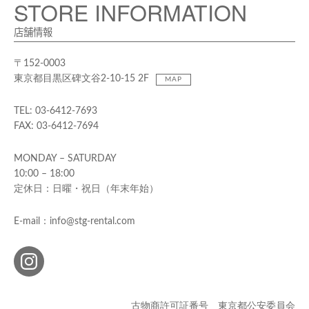
STORE INFORMATION
店舗情報
〒152-0003
東京都目黒区碑文谷2-10-15 2F
MAP
TEL: 03-6412-7693
FAX: 03-6412-7694
MONDAY – SATURDAY
10:00 – 18:00
定休日：日曜・祝日（年末年始）
E-mail：info@stg-rental.com
古物商許可証番号 東京都公安委員会