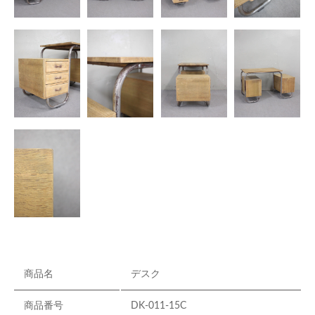
商品名
デスク
商品番号
DK-011-15C