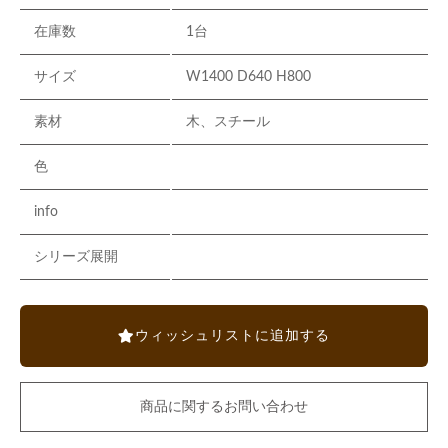
在庫数
1台
サイズ
W1400 D640 H800
素材
木、スチール
色
info
シリーズ展開
ウィッシュリストに追加する
商品に関するお問い合わせ