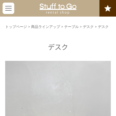
トップページ
>
商品ラインアップ
>
テーブル
>
デスク
>
デスク
デスク