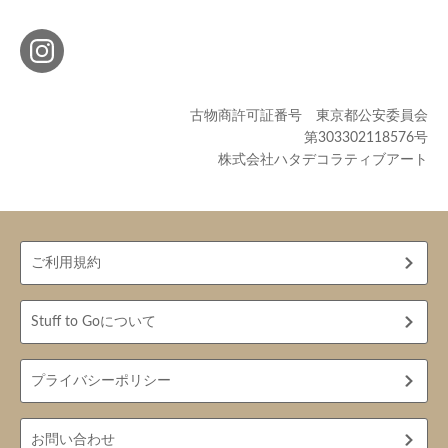
古物商許可証番号 東京都公安委員会
第303302118576号
株式会社ハタデコラティブアート
ご利用規約
Stuff to Goについて
プライバシーポリシー
お問い合わせ