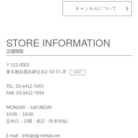
キャンセルについて
STORE INFORMATION
店舗情報
〒152-0003
東京都目黒区碑文谷2-10-15 2F
MAP
TEL: 03-6412-7693
FAX: 03-6412-7694
MONDAY – SATURDAY
10:00 – 18:00
定休日：日曜・祝日（年末年始）
E-mail：info@stg-rental.com