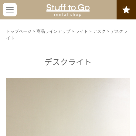
トップページ
>
商品ラインアップ
>
ライト
>
デスク
>
デスクラ
イト
デスクライト