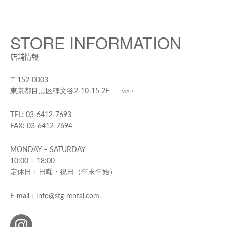
STORE INFORMATION
店舗情報
〒152-0003
東京都目黒区碑文谷2-10-15 2F
MAP
TEL: 03-6412-7693
FAX: 03-6412-7694
MONDAY – SATURDAY
10:00 – 18:00
定休日：日曜・祝日（年末年始）
E-mail：info@stg-rental.com