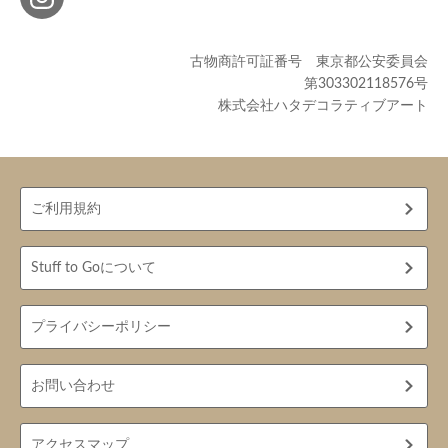
古物商許可証番号 東京都公安委員会
第303302118576号
株式会社ハタデコラティブアート
ご利用規約
Stuff to Goについて
プライバシーポリシー
お問い合わせ
アクセスマップ