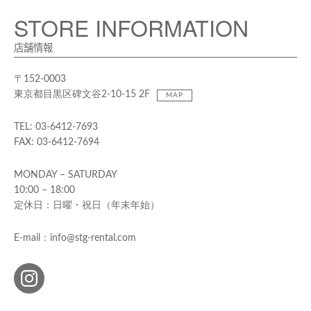
STORE INFORMATION
店舗情報
〒152-0003
東京都目黒区碑文谷2-10-15 2F
MAP
TEL: 03-6412-7693
FAX: 03-6412-7694
MONDAY – SATURDAY
10:00 – 18:00
定休日：日曜・祝日（年末年始）
E-mail：info@stg-rental.com