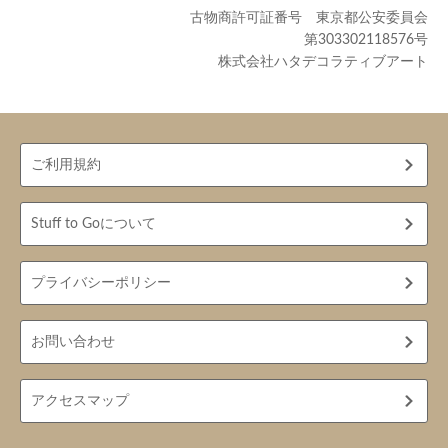
古物商許可証番号 東京都公安委員会
第303302118576号
株式会社ハタデコラティブアート
ご利用規約
Stuff to Goについて
プライバシーポリシー
お問い合わせ
アクセスマップ