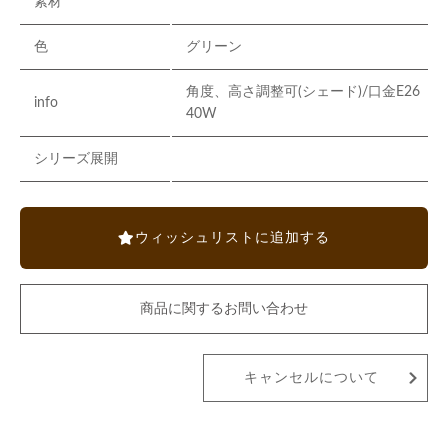
素材
色
グリーン
角度、高さ調整可(シェード)/口金E26
info
40W
シリーズ展開
ウィッシュリストに追加する
商品に関するお問い合わせ
キャンセルについて