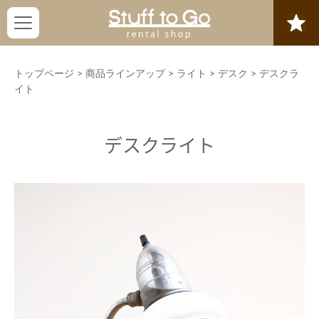
トップページ
>
商品ラインアップ
>
ライト
>
デスク
>
デスクラ
イト
デスクライト