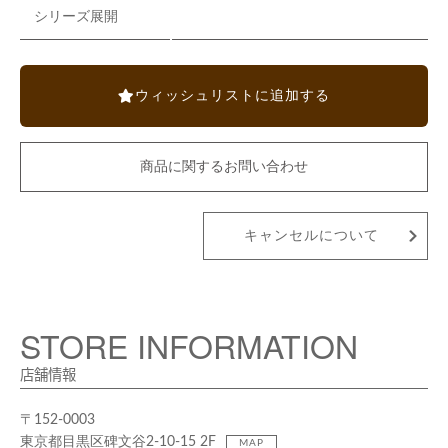
シリーズ展開
ウィッシュリストに追加する
商品に関するお問い合わせ
キャンセルについて
STORE INFORMATION
店舗情報
〒152-0003
東京都目黒区碑文谷2-10-15 2F
MAP