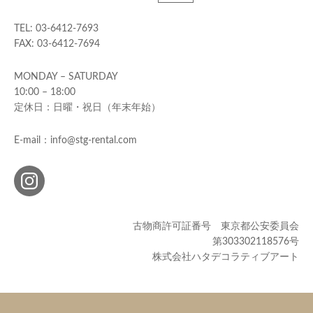
TEL: 03-6412-7693
FAX: 03-6412-7694
MONDAY – SATURDAY
10:00 – 18:00
定休日：日曜・祝日（年末年始）
E-mail：info@stg-rental.com
古物商許可証番号 東京都公安委員会
第303302118576号
株式会社ハタデコラティブアート