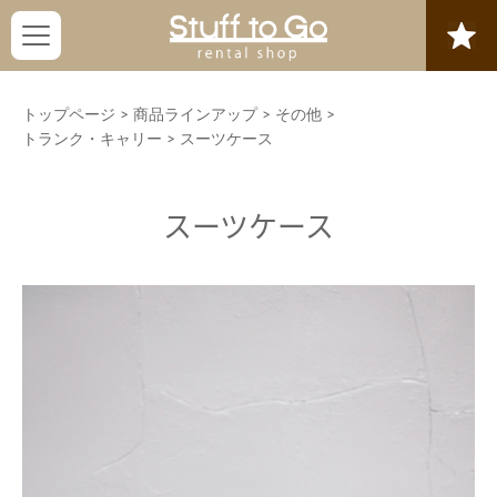
トップページ
>
商品ラインアップ
>
その他
>
トランク・キャリー
>
スーツケース
スーツケース