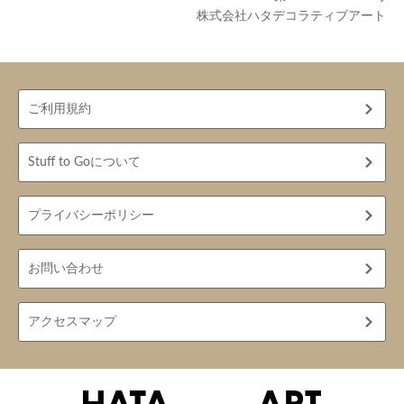
株式会社ハタデコラティブアート
ご利用規約
Stuff to Goについて
プライバシーポリシー
お問い合わせ
アクセスマップ