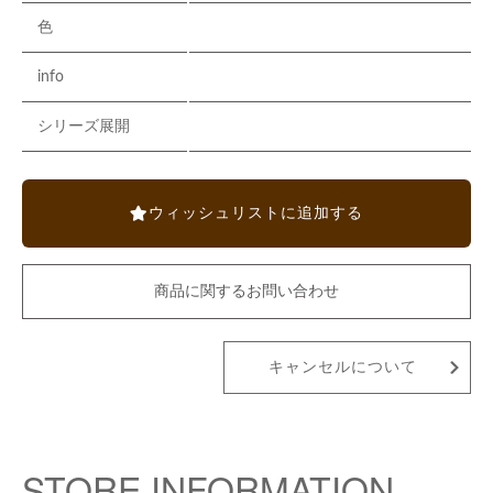
色
info
シリーズ展開
ウィッシュリストに追加する
商品に関するお問い合わせ
キャンセルについて
STORE INFORMATION