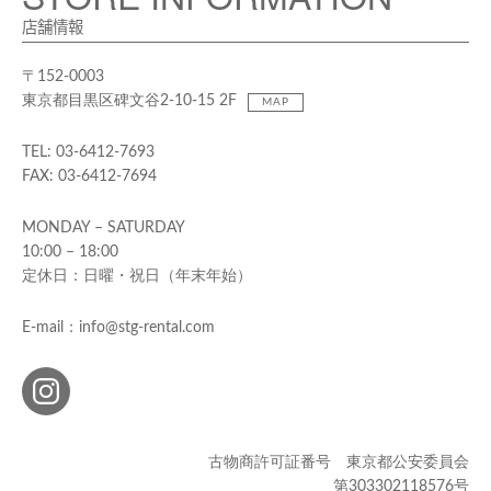
店舗情報
〒152-0003
東京都目黒区碑文谷2-10-15 2F
MAP
TEL: 03-6412-7693
FAX: 03-6412-7694
MONDAY – SATURDAY
10:00 – 18:00
定休日：日曜・祝日（年末年始）
E-mail：info@stg-rental.com
古物商許可証番号 東京都公安委員会
第303302118576号