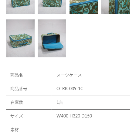
商品名
スーツケース
商品番号
OTRK-039-1C
在庫数
1台
サイズ
W400 H320 D150
素材