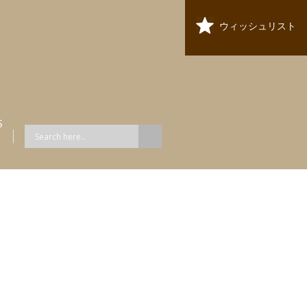
ウィッシュリスト
S
ス