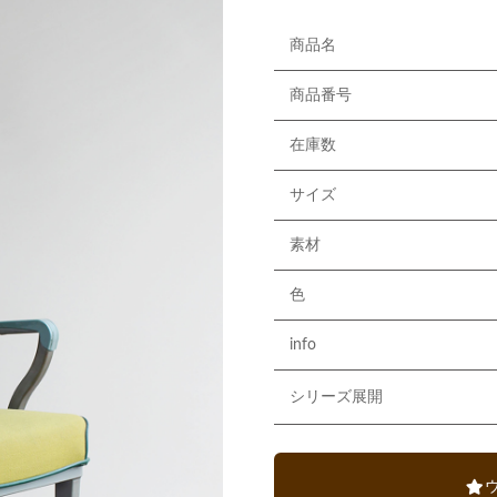
商品名
商品番号
在庫数
サイズ
素材
色
info
シリーズ展開