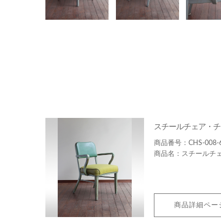
スチールチェア・チ
CHS-008-
スチールチ
商品詳細ペー