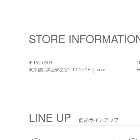
STORE INFORMATIO
〒152-0003
T
東京都目黒区碑文谷2-10-15 2F
F
MAP
LINE UP
商品ラインアップ