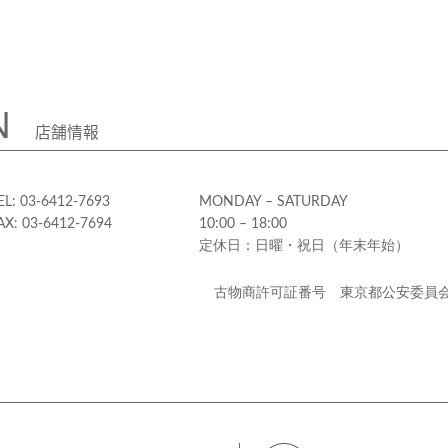
N
店舗情報
EL: 03-6412-7693
MONDAY – SATURDAY
AX: 03-6412-7694
10:00 – 18:00
定休日：日曜・祝日（年末年始）
古物商許可証番号 東京都公安委員