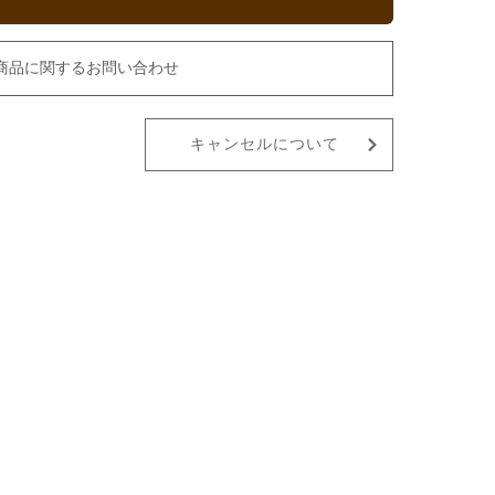
商品に関するお問い合わせ
キャンセルについて