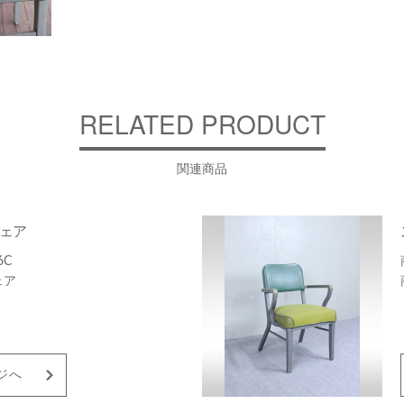
RELATED PRODUCT
関連商品
ェア
6C
ェア
ジへ