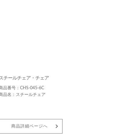
スチールチェア・チェア
CHS-045-6C
スチールチェア
商品詳細ページへ