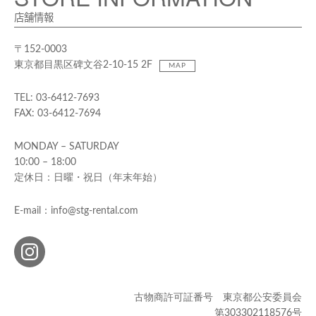
店舗情報
〒152-0003
東京都目黒区碑文谷2-10-15 2F
MAP
TEL: 03-6412-7693
FAX: 03-6412-7694
MONDAY – SATURDAY
10:00 – 18:00
定休日：日曜・祝日（年末年始）
E-mail：info@stg-rental.com
古物商許可証番号 東京都公安委員会
第303302118576号