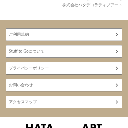
株式会社ハタデコラティブアート
ご利用規約
Stuff to Goについて
プライバシーポリシー
お問い合わせ
アクセスマップ