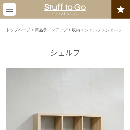
トップページ
>
商品ラインアップ
>
収納
>
シェルフ
>
シェルフ
シェルフ