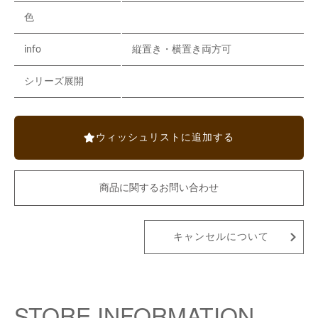
色
info
縦置き・横置き両方可
シリーズ展開
ウィッシュリストに追加する
商品に関するお問い合わせ
キャンセルについて
STORE INFORMATION