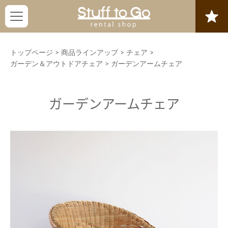
トップページ
>
商品ラインアップ
>
チェア
>
ガーデン＆アウトドアチェア
>
ガーデンアームチェア
ガーデンアームチェア