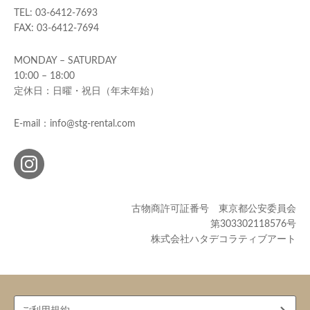
TEL: 03-6412-7693
FAX: 03-6412-7694
MONDAY – SATURDAY
10:00 – 18:00
定休日：日曜・祝日（年末年始）
E-mail：info@stg-rental.com
古物商許可証番号 東京都公安委員会
第303302118576号
株式会社ハタデコラティブアート