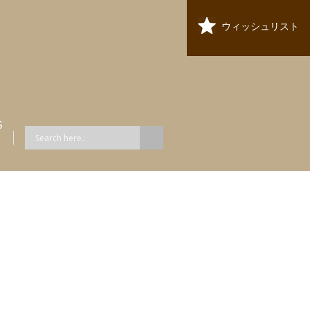
ウィッシュリスト
S
ス