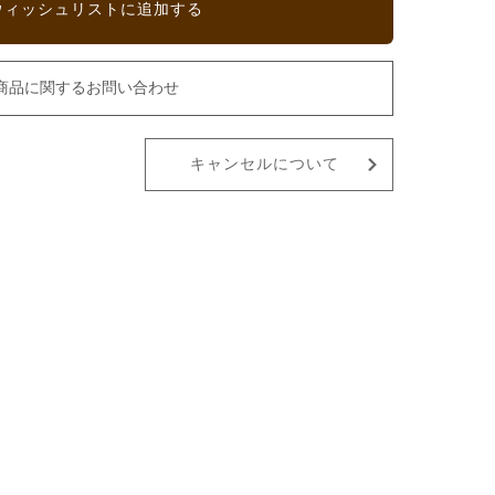
ウィッシュリストに追加する
商品に関するお問い合わせ
キャンセルについて