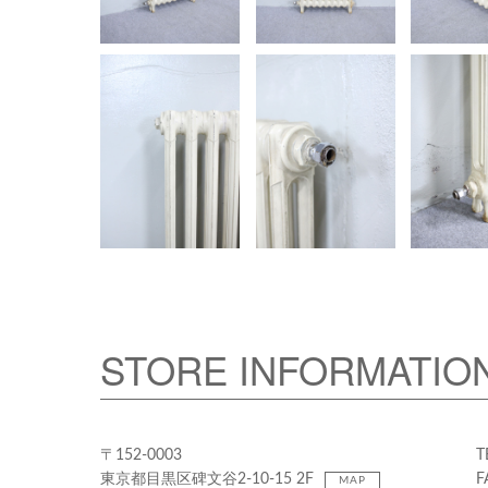
STORE INFORMATIO
〒152-0003
T
東京都目黒区碑文谷2-10-15 2F
F
MAP