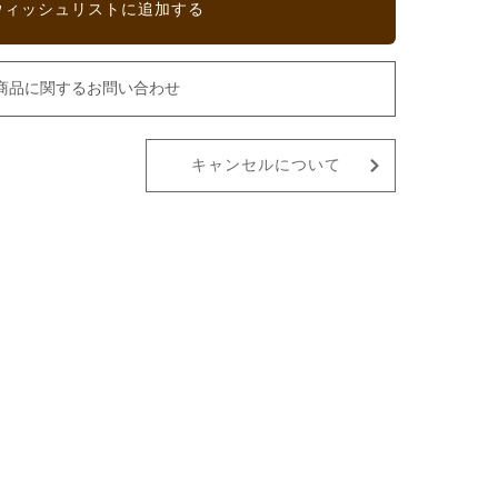
ウィッシュリストに追加する
商品に関するお問い合わせ
キャンセルについて