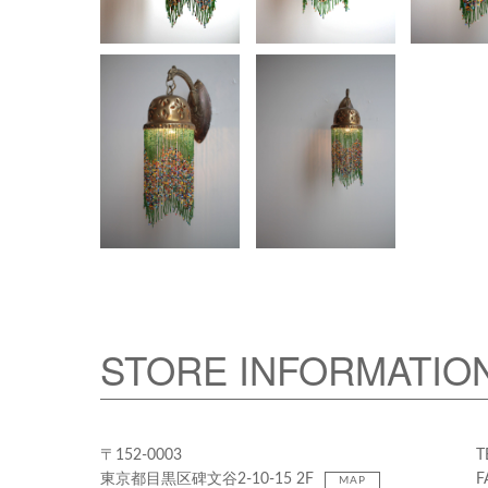
STORE INFORMATIO
〒152-0003
T
東京都目黒区碑文谷2-10-15 2F
F
MAP