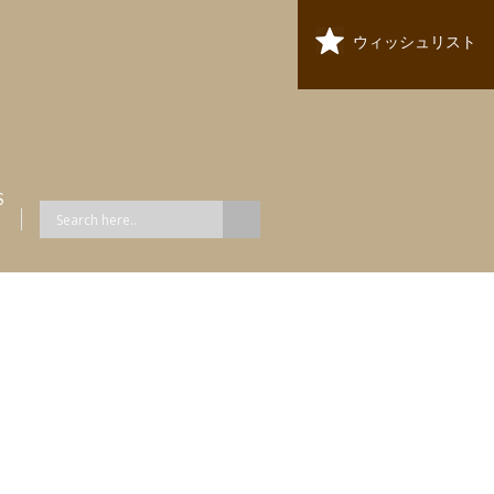
ウィッシュリスト
S
ス