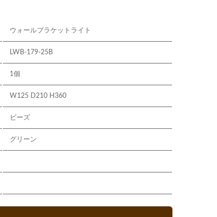
ウォールブラケットライト
LWB-179-25B
1個
W125 D210 H360
ビーズ
グリーン